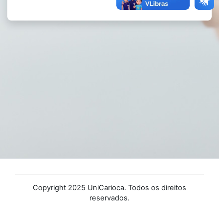
Copyright 2025 UniCarioca. Todos os direitos
reservados.